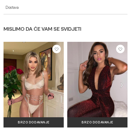
Dostava
MISLIMO DA ĆE VAM SE SVIDJETI
BRZO DODAVANJE
BRZO DODAVANJE