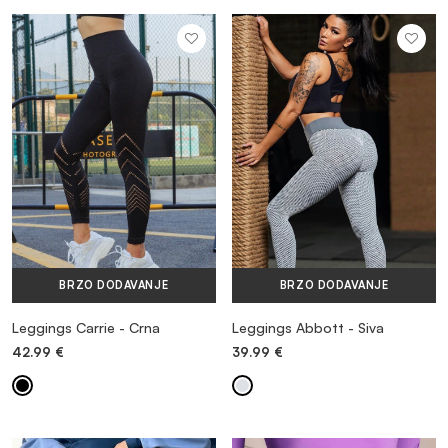
BRZO DODAVANJE
BRZO DODAVANJE
Leggings Carrie - Crna
Leggings Abbott - Siva
42.99
€
39.99
€