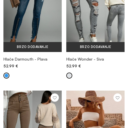
BRZO DODAVANJE
BRZO DODAVANJE
Hlače Darmouth - Plava
Hlače Wonder - Siva
52.99
€
52.99
€