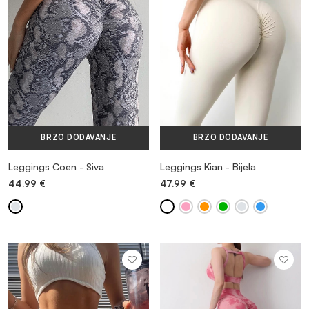
BRZO DODAVANJE
BRZO DODAVANJE
Leggings Coen - Siva
Leggings Kian - Bijela
44.99
€
47.99
€