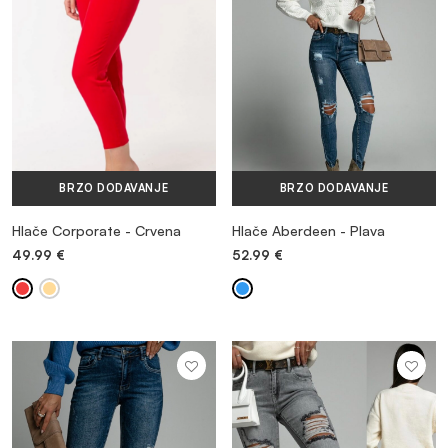
BRZO DODAVANJE
BRZO DODAVANJE
Hlače Corporate - Crvena
Hlače Aberdeen - Plava
49.99
€
52.99
€