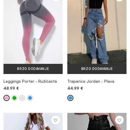
BRZO DODAVANJE
BRZO DODAVANJE
Leggings Porter - Ružičasta
Traperice Jordan - Plava
48.99
€
44.99
€