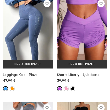
BRZO DODAVANJE
BRZO DODAVANJE
Leggings Kole - Plava
Shorts Liberty - Ljubičasta
47.99
€
39.99
€