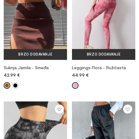
BRZO DODAVANJE
BRZO DODAVANJE
Suknja Jamila - Smeđa
Leggings Flora - Ružičasta
42.99
€
44.99
€