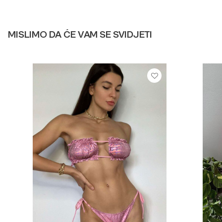
MISLIMO DA ĆE VAM SE SVIDJETI
VIŠE INFORMACIJA